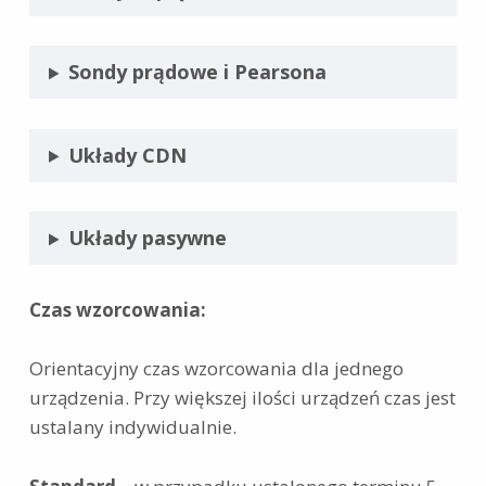
Sondy prądowe i Pearsona
Układy CDN
Układy pasywne
Czas wzorcowania:
Orientacyjny czas wzorcowania dla jednego
urządzenia. Przy większej ilości urządzeń czas jest
ustalany indywidualnie.