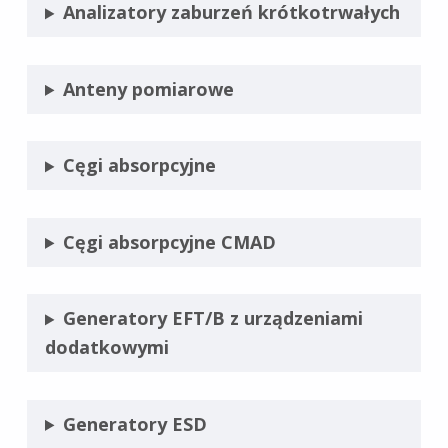
Analizatory zaburzeń krótkotrwałych
Anteny pomiarowe
Cęgi absorpcyjne
Cęgi absorpcyjne CMAD
Generatory EFT/B z urządzeniami
dodatkowymi
Generatory ESD