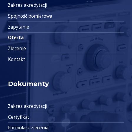
Zakres akredytacji
Spójność pomiarowa
Zapytanie
Oferta
Zlecenie
Kontakt
Dokumenty
Zakres akredytacji
Certyfikat
Formularz zlecenia