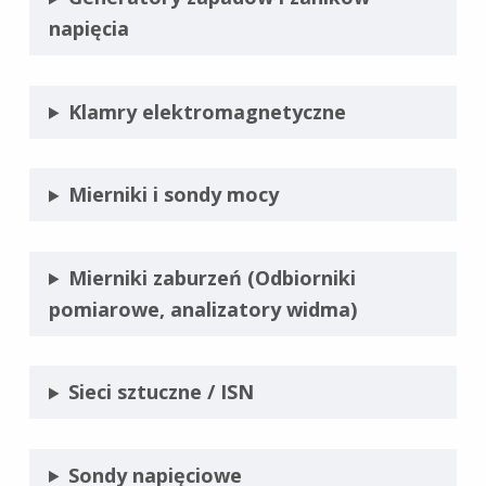
napięcia
Klamry elektromagnetyczne
Mierniki i sondy mocy
Mierniki zaburzeń (Odbiorniki
pomiarowe, analizatory widma)
Sieci sztuczne / ISN
Sondy napięciowe