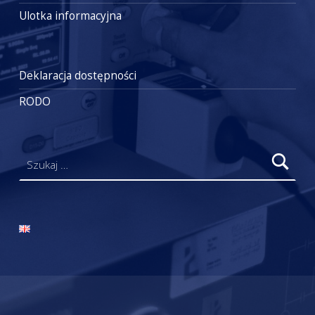
Ulotka informacyjna
Deklaracja dostępności
RODO
Szukaj: